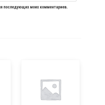
 для последующих моих комментариев.