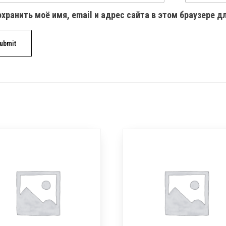
хранить моё имя, email и адрес сайта в этом браузере