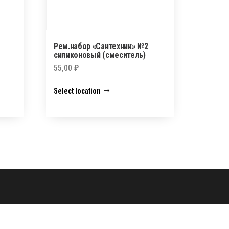
Рем.набор «Сантехник» №2
силиконовый (смеситель)
55,00
₽
Select location