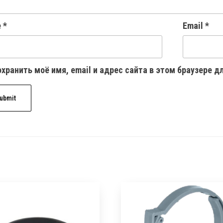
e
*
Email
*
хранить моё имя, email и адрес сайта в этом браузере