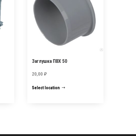
Заглушка ПВХ 50
20,00
₽
Select location