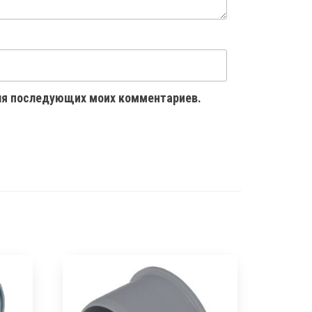
 для последующих моих комментариев.