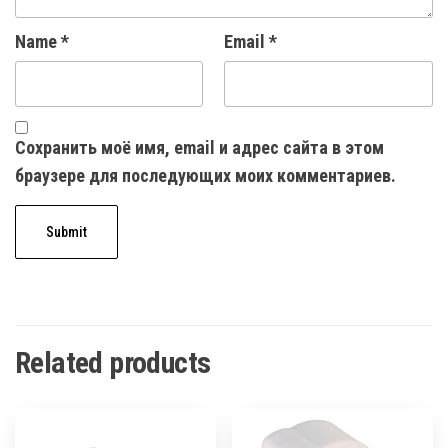
Name
*
Email
*
Сохранить моё имя, email и адрес сайта в этом
браузере для последующих моих комментариев.
Related products