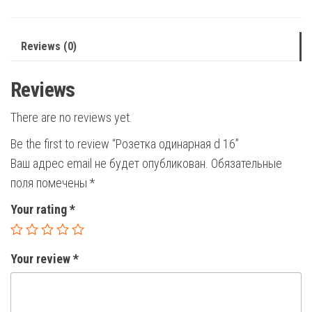
Reviews (0)
Reviews
There are no reviews yet.
Be the first to review “Розетка одинарная d 16”
Ваш адрес email не будет опубликован.
Обязательные
поля помечены
*
Your rating
*
Your review
*