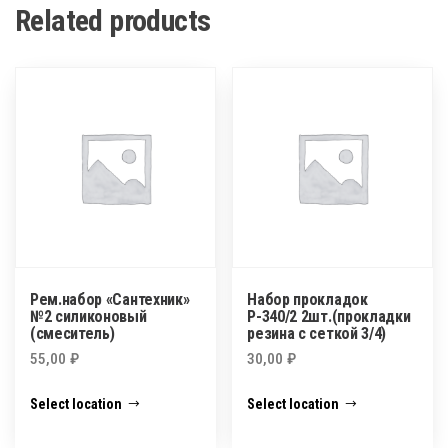
Related products
Рем.набор «Сантехник»
Набор прокладок
№2 силиконовый
Р-340/2 2шт.(прокладки
(смеситель)
резина с сеткой 3/4)
55,00
₽
30,00
₽
Select location
Select location