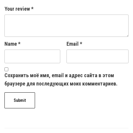
Your review
*
Name
*
Email
*
Сохранить моё имя, email и адрес сайта в этом
браузере для последующих моих комментариев.