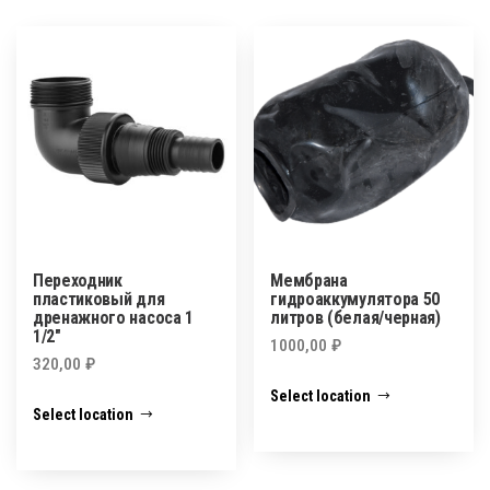
Переходник
Мембрана
пластиковый для
гидроаккумулятора 50
дренажного насоса 1
литров (белая/черная)
1/2″
1000,00
₽
320,00
₽
Select location
Select location