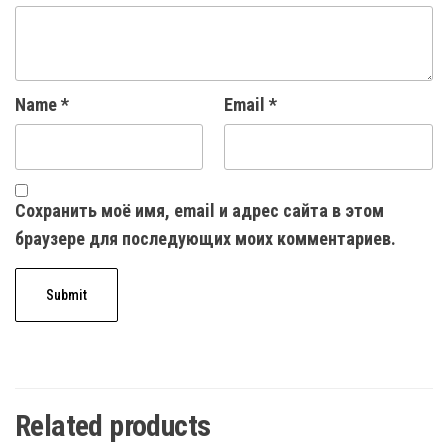
Name
*
Email
*
Сохранить моё имя, email и адрес сайта в этом
браузере для последующих моих комментариев.
Related products