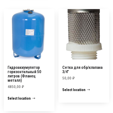
Гидроаккумулятор
Сетка для обр/клапана
горизонтальный 50
3/4″
литров (Фланец
50,00
₽
металл)
4850,00
₽
Select location
Select location