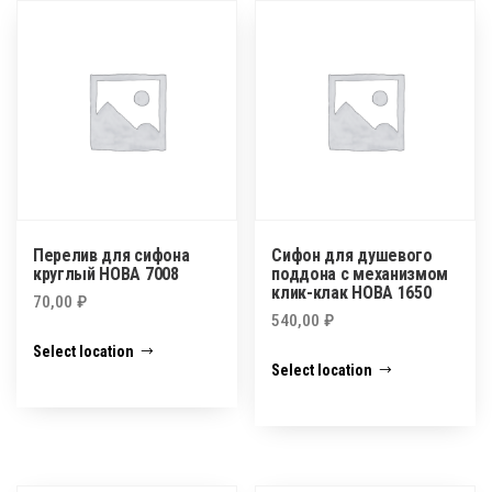
Перелив для сифона
Сифон для душевого
круглый НОВА 7008
поддона с механизмом
клик-клак НОВА 1650
70,00
₽
540,00
₽
Select location
Select location