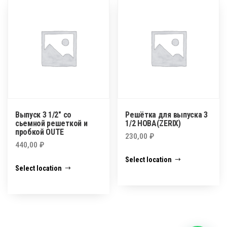
Выпуск 3 1/2″ со
Решётка для выпуска 3
сьемной решеткой и
1/2 НОВА(ZERIX)
пробкой OUTE
230,00
₽
440,00
₽
Select location
Select location