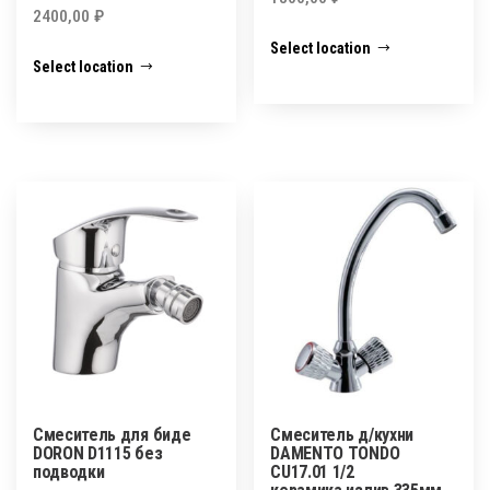
2400,00
₽
Select location
Select location
Смеситель для биде
Смеситель д/кухни
DORON D1115 без
DAMENTO TONDO
подводки
CU17.01 1/2