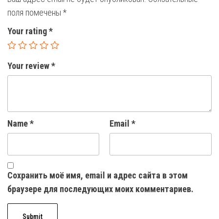
поля помечены
*
Your rating
*
Your review
*
Name
*
Email
*
Сохранить моё имя, email и адрес сайта в этом
браузере для последующих моих комментариев.