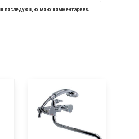
 для последующих моих комментариев.