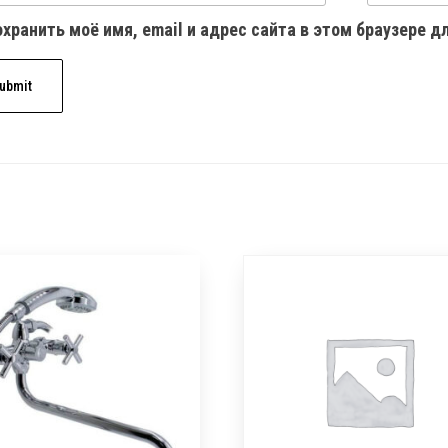
хранить моё имя, email и адрес сайта в этом браузере