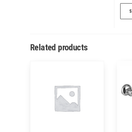
Related products