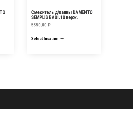
NTO
Смеситель д/ванны DAMENTO
SEMPLIS BA01.10 нерж.
5550,00
₽
Select location