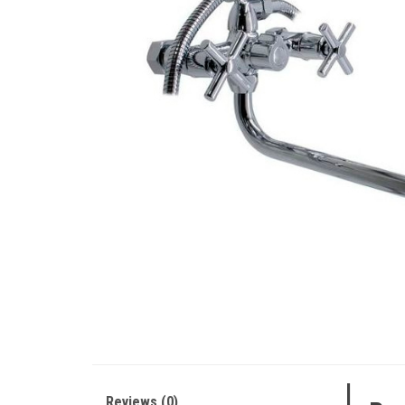
Reviews (0)