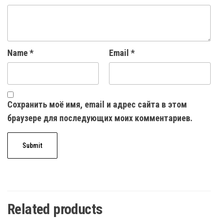
Name
*
Email
*
Сохранить моё имя, email и адрес сайта в этом
браузере для последующих моих комментариев.
Related products