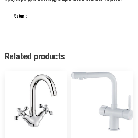
Related products