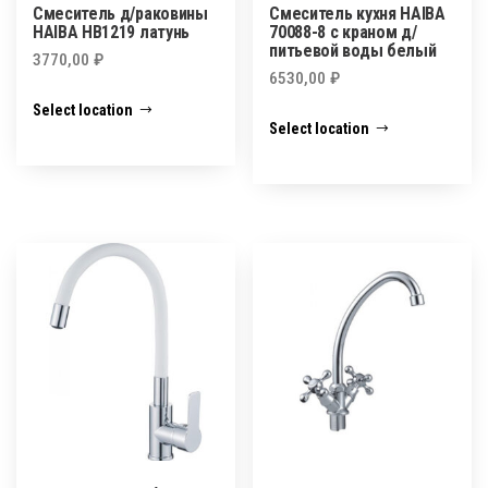
Смеситель д/раковины
Смеситель кухня HAIBA
HAIBA HB1219 латунь
70088-8 с краном д/
питьевой воды белый
3770,00
₽
6530,00
₽
Select location
Select location