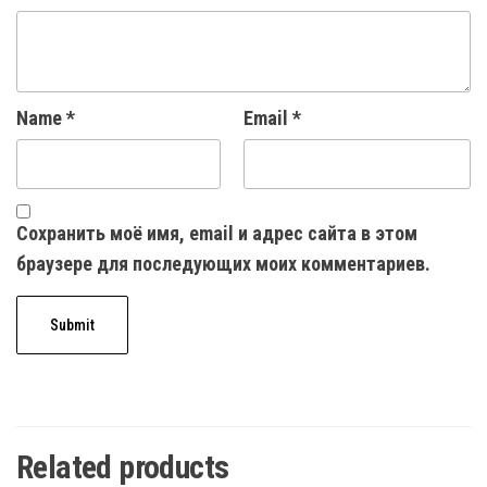
Name
*
Email
*
Сохранить моё имя, email и адрес сайта в этом
браузере для последующих моих комментариев.
Related products