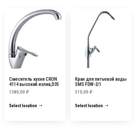
Смеситель кухня CRON
Кран для питьевой воды
4114 высокий излив,D35
SMS FDW-2/1
1380,00
₽
510,00
₽
Select location
Select location