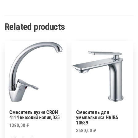
Related products
Смеситель кухня CRON
Смеситель для
4114 высокий излив,D35
умывальника HAIBA
10589
1380,00
₽
3580,00
₽