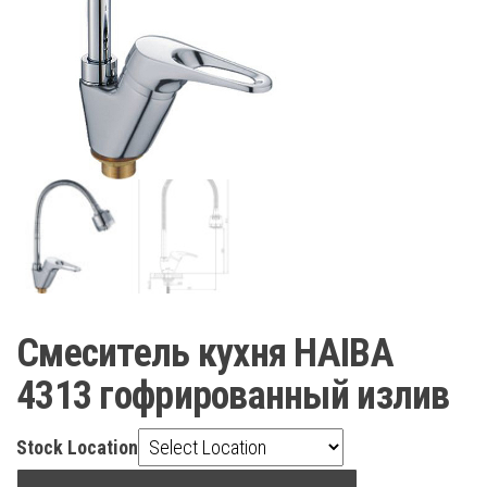
Смеситель кухня HAIBA
4313 гофрированный излив
Stock Location
Смеситель