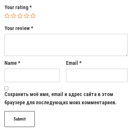
Your rating
*
Your review
*
Name
*
Email
*
Сохранить моё имя, email и адрес сайта в этом
браузере для последующих моих комментариев.