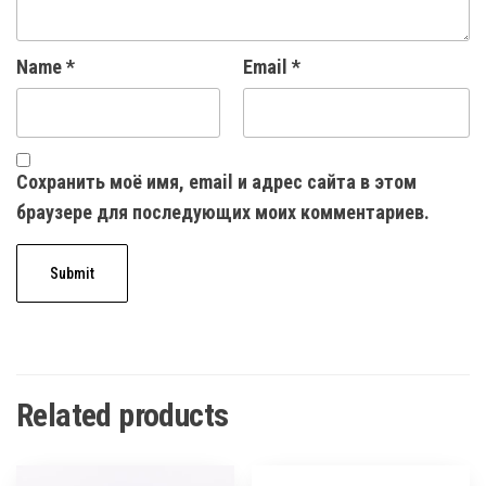
Name
*
Email
*
Сохранить моё имя, email и адрес сайта в этом
браузере для последующих моих комментариев.
Related products