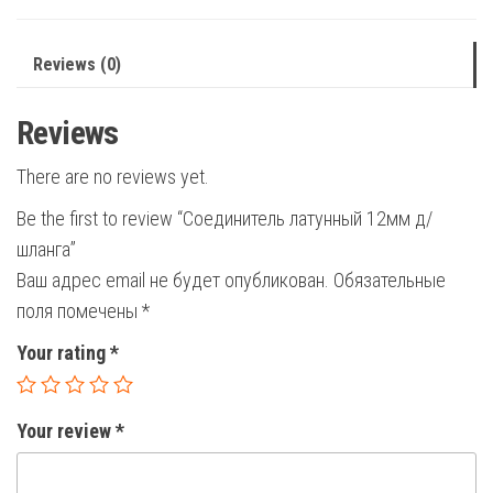
Reviews (0)
Reviews
There are no reviews yet.
Be the first to review “Соединитель латунный 12мм д/
шланга”
Ваш адрес email не будет опубликован.
Обязательные
поля помечены
*
Your rating
*
Your review
*