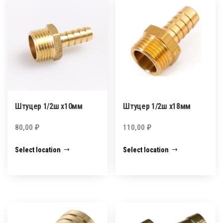
Штуцер 1/2ш х10мм
Штуцер 1/2ш х18мм
80,00
₽
110,00
₽
Select location
Select location