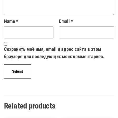
Name
*
Email
*
Сохранить моё имя, email и адрес сайта в этом
браузере для последующих моих комментариев.
Related products