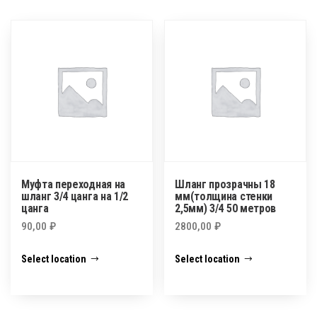
Муфта переходная на
Шланг прозрачны 18
шланг 3/4 цанга на 1/2
мм(толщина стенки
цанга
2,5мм) 3/4 50 метров
90,00
₽
2800,00
₽
Select location
Select location