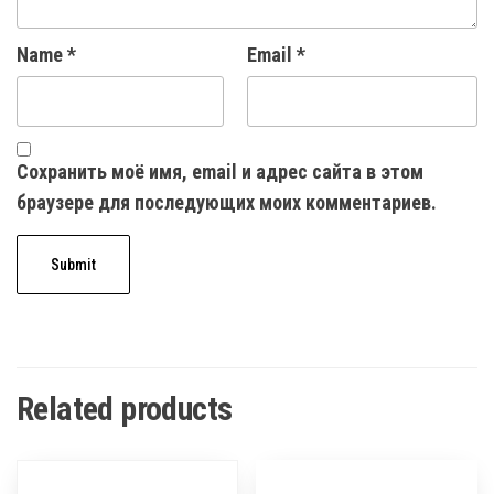
Name
*
Email
*
Сохранить моё имя, email и адрес сайта в этом
браузере для последующих моих комментариев.
Related products