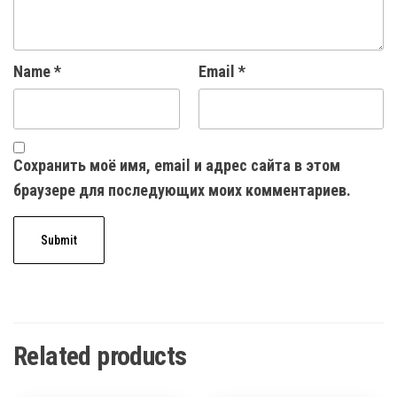
Name
*
Email
*
Сохранить моё имя, email и адрес сайта в этом
браузере для последующих моих комментариев.
Related products