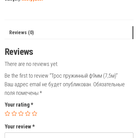
quantity
Reviews (0)
Reviews
There are no reviews yet.
Be the first to review “Трос пружинный ф9мм (7,5м)”
Ваш адрес email не будет опубликован.
Обязательные
поля помечены
*
Your rating
*
Your review
*