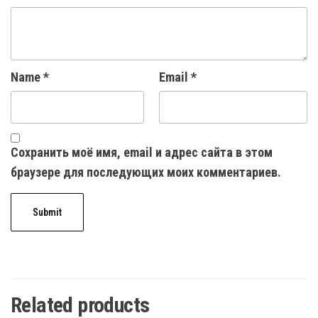
Name
*
Email
*
Сохранить моё имя, email и адрес сайта в этом
браузере для последующих моих комментариев.
Related products