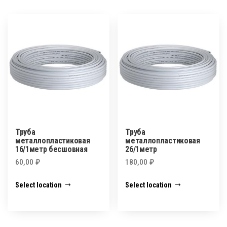
Труба
Труба
металлопластиковая
металлопластиковая
16/1метр бесшовная
26/1метр
60,00
₽
180,00
₽
Select location
Select location