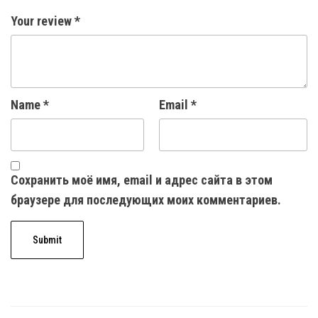
Your review
*
Name
*
Email
*
Сохранить моё имя, email и адрес сайта в этом
браузере для последующих моих комментариев.