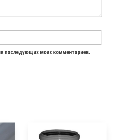
 для последующих моих комментариев.