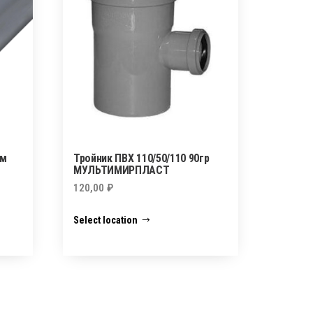
мм
Тройник ПВХ 110/50/110 90гр
МУЛЬТИМИРПЛАСТ
120,00
₽
Select location