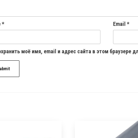
e
*
Email
*
хранить моё имя, email и адрес сайта в этом браузере