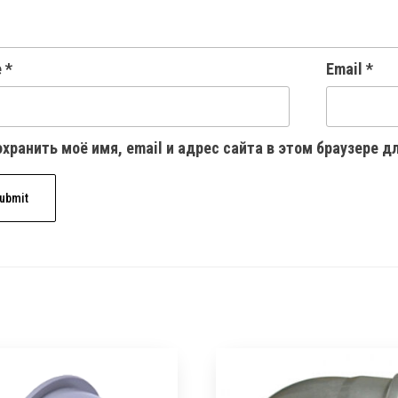
e
*
Email
*
хранить моё имя, email и адрес сайта в этом браузере