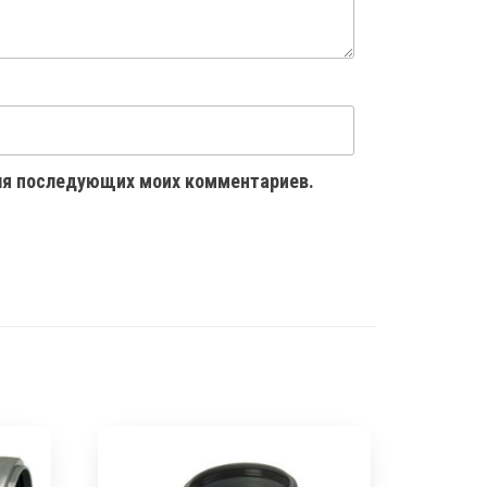
 для последующих моих комментариев.