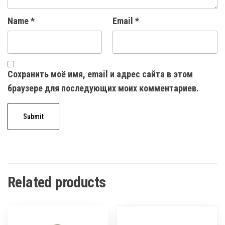
Name
*
Email
*
Сохранить моё имя, email и адрес сайта в этом
браузере для последующих моих комментариев.
Related products