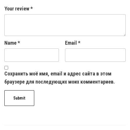
Your review
*
Name
*
Email
*
Сохранить моё имя, email и адрес сайта в этом
браузере для последующих моих комментариев.