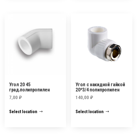
Угол 20 45
Угол с накидной гайкой
град.полипропилен
20*3/4 полипропилен
7,00
₽
140,00
₽
Select location
Select location