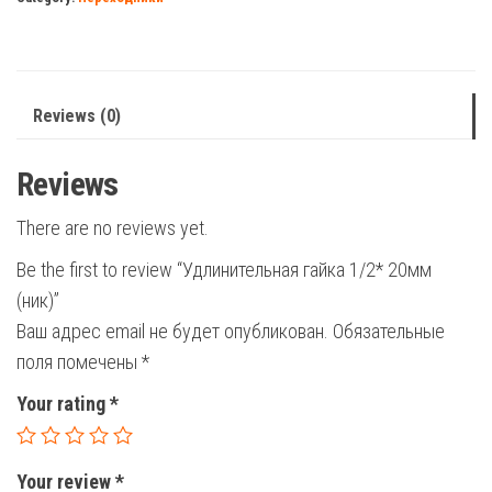
(ник)
quantity
Reviews (0)
Reviews
There are no reviews yet.
Be the first to review “Удлинительная гайка 1/2* 20мм
(ник)”
Ваш адрес email не будет опубликован.
Обязательные
поля помечены
*
Your rating
*
Your review
*