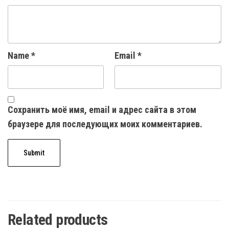
Name
*
Email
*
Сохранить моё имя, email и адрес сайта в этом
браузере для последующих моих комментариев.
Related products