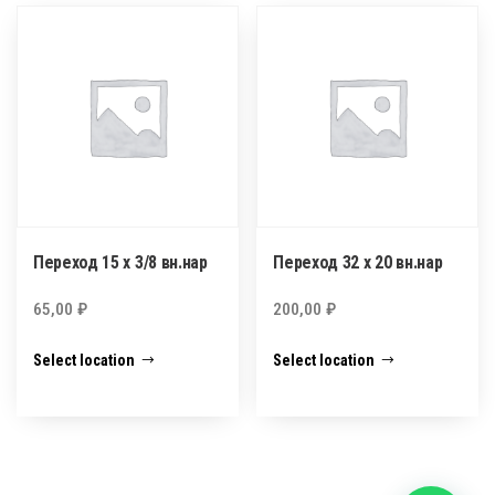
Переход 15 х 3/8 вн.нар
Переход 32 х 20 вн.нар
65,00
₽
200,00
₽
Select location
Select location