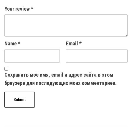
Your review
*
Name
*
Email
*
Сохранить моё имя, email и адрес сайта в этом
браузере для последующих моих комментариев.