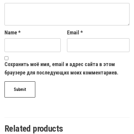
Name
*
Email
*
Сохранить моё имя, email и адрес сайта в этом
браузере для последующих моих комментариев.
Related products