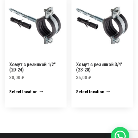
Хомут с резинкой 1/2″
Хомут с резинкой 3/4″
(20-24)
(23-28)
30,00
₽
35,00
₽
Select location
Select location