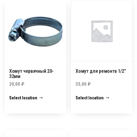
Хомут червячный 20-
Хомут для ремонта 1/2″
32мм
20,00
₽
33,00
₽
Select location
Select location