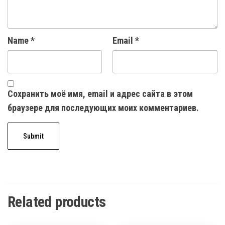
Name
*
Email
*
Сохранить моё имя, email и адрес сайта в этом
браузере для последующих моих комментариев.
Related products