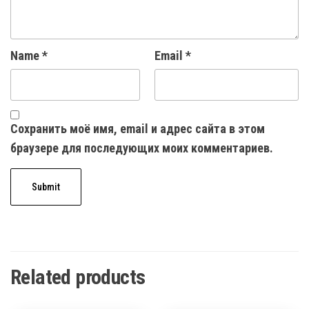
Name
*
Email
*
Сохранить моё имя, email и адрес сайта в этом
браузере для последующих моих комментариев.
Related products