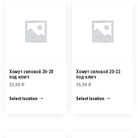
Хомут силовой 26-28
Хомут силовой 20-22
под ключ
под ключ
35,00
₽
35,00
₽
Select location
Select location