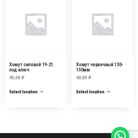
Хомут силовой 19-21
Хомут червячный 130-
под ключ
150мм
45,00
₽
40,00
₽
Select location
Select location