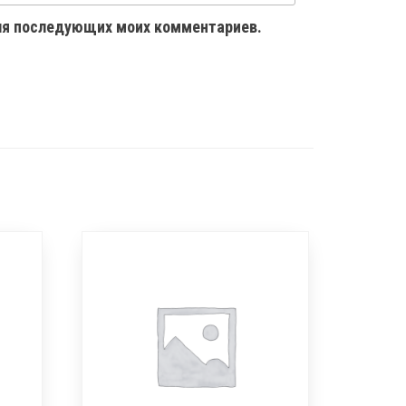
 для последующих моих комментариев.