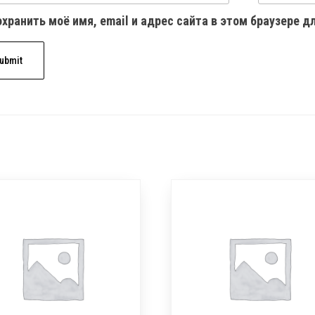
хранить моё имя, email и адрес сайта в этом браузере