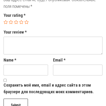
поля помечены
*
Your rating
*
Your review
*
Name
*
Email
*
Сохранить моё имя, email и адрес сайта в этом
браузере для последующих моих комментариев.