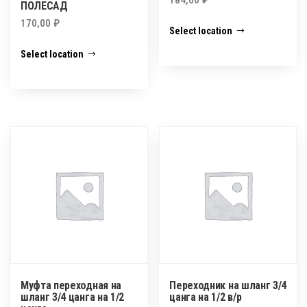
ПОЛЕСАД
170,00
₽
Select location
Select location
Муфта переходная на
Переходник на шланг 3/4
шланг 3/4 цанга на 1/2
цанга на 1/2 в/р