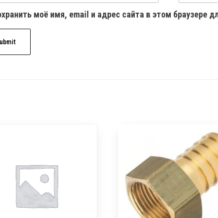
хранить моё имя, email и адрес сайта в этом браузере