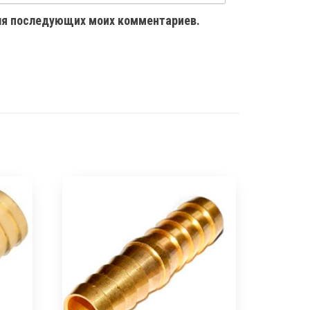
 для последующих моих комментариев.