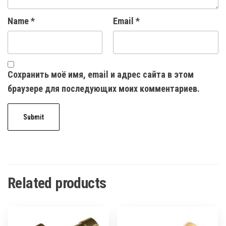
Name
*
Email
*
Сохранить моё имя, email и адрес сайта в этом
браузере для последующих моих комментариев.
Related products