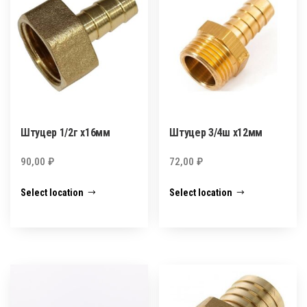
Штуцер 1/2г х16мм
Штуцер 3/4ш х12мм
90,00
₽
72,00
₽
Select location
Select location