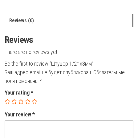
Reviews (0)
Reviews
There are no reviews yet.
Be the first to review “Штуцер 1/2г х8мм”
Ваш адрес email не будет опубликован.
Обязательные
поля помечены
*
Your rating
*
Your review
*