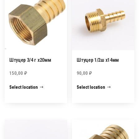
Штуцер 3/4 г х20мм
Штуцер 1/2ш х14мм
150,00
₽
90,00
₽
Select location
Select location