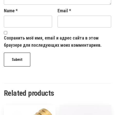
Name
*
Email
*
Сохранить моё имя, email и адрес сайта в этом
браузере для последующих моих комментариев.
Related products