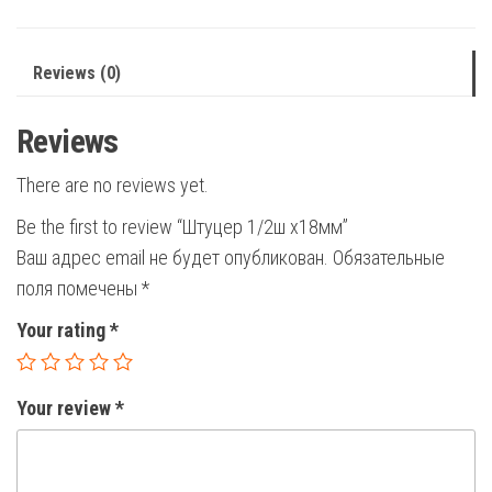
Reviews (0)
Reviews
There are no reviews yet.
Be the first to review “Штуцер 1/2ш х18мм”
Ваш адрес email не будет опубликован.
Обязательные
поля помечены
*
Your rating
*
Your review
*