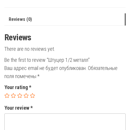
Reviews (0)
Reviews
There are no reviews yet.
Be the first to review “Штуцер 1/2 металл”
Ваш адрес email не будет опубликован.
Обязательные
поля помечены
*
Your rating
*
Your review
*