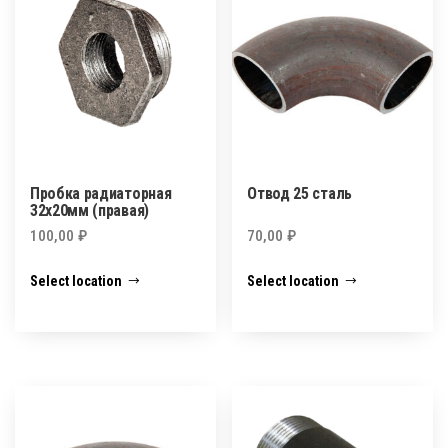
Пробка радиаторная
Отвод 25 сталь
32х20мм (правая)
100,00
₽
70,00
₽
Select location
Select location