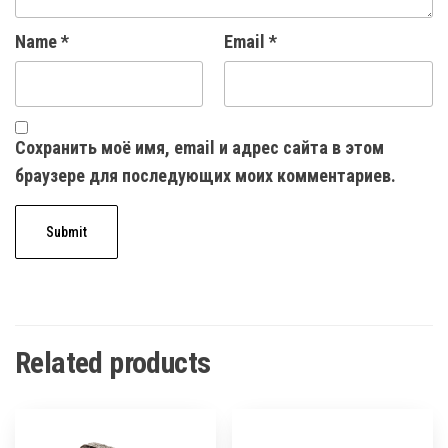
Name
*
Email
*
Сохранить моё имя, email и адрес сайта в этом
браузере для последующих моих комментариев.
Related products